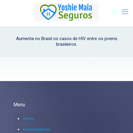
Aumenta no Brasil os casos de HIV entre os jovens
brasileiros.
Menu
Home
Nossa Empresa