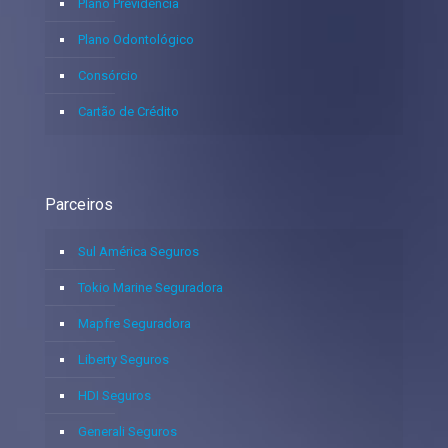
Plano Previdência
Plano Odontológico
Consórcio
Cartão de Crédito
Parceiros
Sul América Seguros
Tokio Marine Seguradora
Mapfre Seguradora
Liberty Seguros
HDI Seguros
Generali Seguros