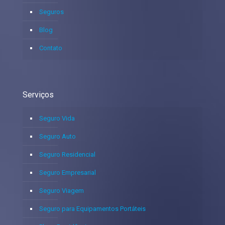
Seguros
Blog
Contato
Serviços
Seguro Vida
Seguro Auto
Seguro Residencial
Seguro Empresarial
Seguro Viagem
Seguro para Equipamentos Portáteis