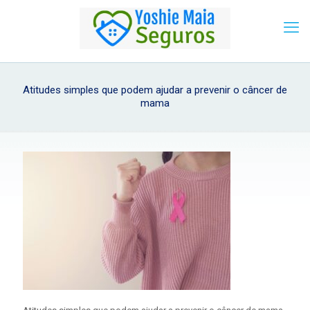
Atitudes simples que podem ajudar a prevenir o câncer de
mama