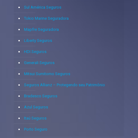
Sul América Seguros
Tokio Marine Seguradora
Mapfre Seguradora
Liberty Seguros
HDI Seguros
Generali Seguros
Mitsui Sumitomo Seguros
Seguros Allianz – Protegendo seu Patrimônio
Bradesco Seguros
Azul Seguros
Itaú Seguros
Porto Seguro