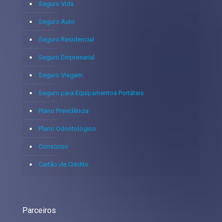
Seguro Vida
Seguro Auto
Seguro Residencial
Seguro Empresarial
Seguro Viagem
Seguro para Equipamentos Portáteis
Plano Previdência
Plano Odontológico
Consórcio
Cartão de Crédito
Parceiros