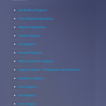
Sul América Seguros
Tokio Marine Seguradora
Mapfre Seguradora
Liberty Seguros
HDI Seguros
Generali Seguros
Mitsui Sumitomo Seguros
Seguros Allianz – Protegendo seu Patrimônio
Bradesco Seguros
Azul Seguros
Itaú Seguros
Porto Seguro