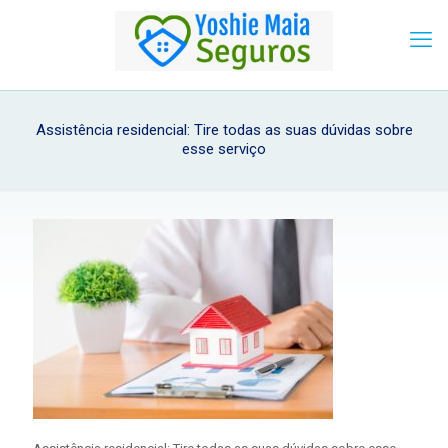
Assistência residencial: Tire todas as suas dúvidas sobre
esse serviço