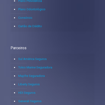
Plano Previdência
Plano Odontológico
Consórcio
Cartão de Crédito
Parceiros
Sul América Seguros
Tokio Marine Seguradora
Mapfre Seguradora
Liberty Seguros
HDI Seguros
Generali Seguros