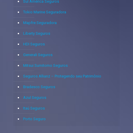
Sul América Seguros
Tokio Marine Seguradora
Mapfre Seguradora
Liberty Seguros
HDI Seguros
Generali Seguros
Mitsui Sumitomo Seguros
Seguros Allianz – Protegendo seu Patrimônio
Bradesco Seguros
Azul Seguros
Itaú Seguros
Porto Seguro