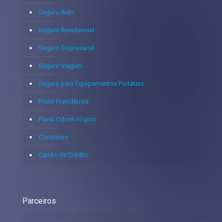
Seguro Auto
Seguro Residencial
Seguro Empresarial
Seguro Viagem
Seguro para Equipamentos Portáteis
Plano Previdência
Plano Odontológico
Consórcio
Cartão de Crédito
Parceiros