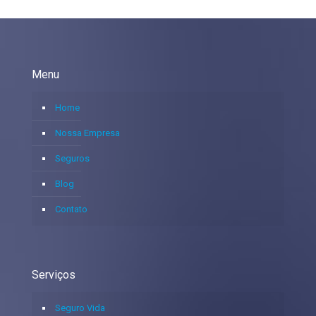
Menu
Home
Nossa Empresa
Seguros
Blog
Contato
Serviços
Seguro Vida