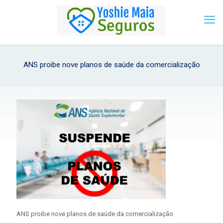
ANS proibe nove planos de saúde da comercialização
ANS proibe nove planos de saúde da comercialização