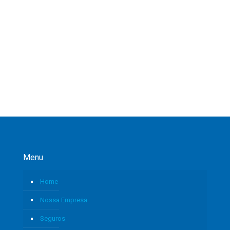
Menu
Home
Nossa Empresa
Seguros