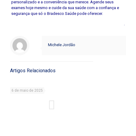
personalizado e a conveniência que merece. Agende seus
exames hoje mesmo e cuide da sua saúde com a confiança e
segurança que só o Bradesco Saúde pode oferecer.
.
Michele Jordão
Artigos Relacionados
6 de maio de 2025