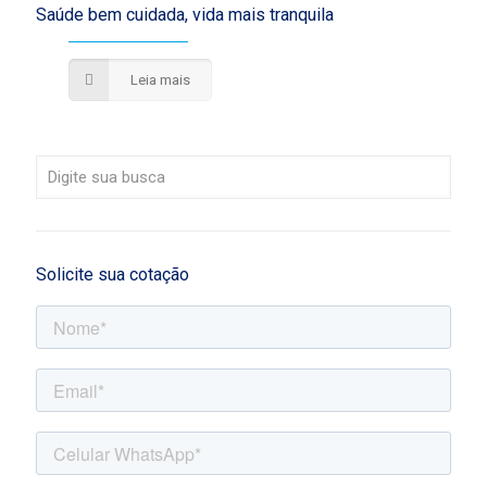
Saúde bem cuidada, vida mais tranquila
Leia mais
Solicite sua cotação