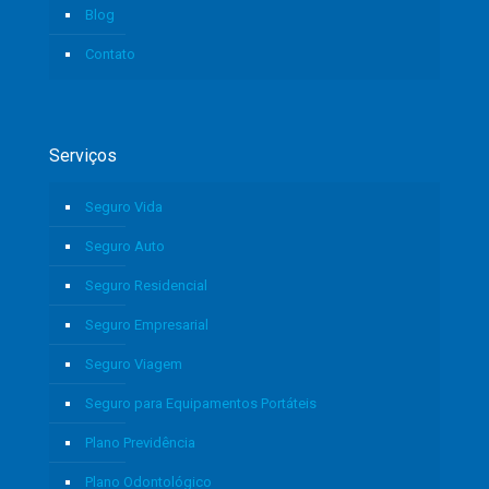
Blog
Contato
Serviços
Seguro Vida
Seguro Auto
Seguro Residencial
Seguro Empresarial
Seguro Viagem
Seguro para Equipamentos Portáteis
Plano Previdência
Plano Odontológico