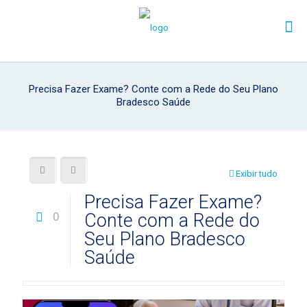
Precisa Fazer Exame? Conte com a Rede do Seu Plano
Bradesco Saúde
Exibir tudo
Precisa Fazer Exame?
0
Conte com a Rede do
Seu Plano Bradesco
Saúde