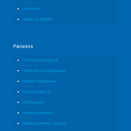
Consórcio
Cartão de Crédito
Parceiros
Sul América Seguros
Tokio Marine Seguradora
Mapfre Seguradora
Liberty Seguros
HDI Seguros
Generali Seguros
Mitsui Sumitomo Seguros