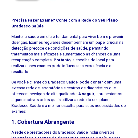
Precisa Fazer Exame? Conte com a Rede do Seu Plano
Bradesco Saúde
Manter a saúde em dia é fundamental para viver bem e prevenir
doenças. Exames regulares desempenham um papel crucial na
detecção precoce de condições de saúde, permitindo
tratamentos mais eficazes e aumentando as chances de uma
recuperação completa.
Portanto
, a escolha do local para
realizar esses exames pode influenciar a experiência e o
resultado.
Se você é cliente do Bradesco Saúde,
pode contar com
uma
extensa rede de laboratórios e centros de diagnóstico que
oferecem serviços de alta qualidade.
A seguir
, apresentamos
alguns motivos pelos quais utilizar a rede do seu plano
Bradesco Saúde é a melhor escolha para suas necessidades de
exames:
1. Cobertura Abrangente
A rede de prestadores do Bradesco Saúde inclui diversos