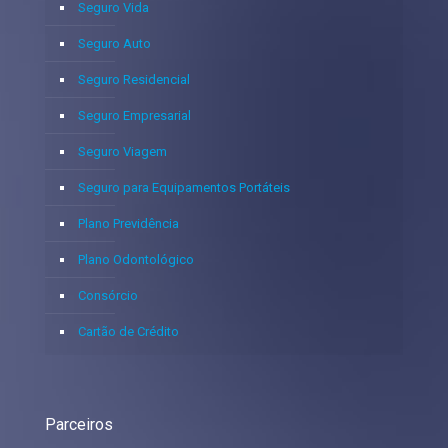
Seguro Vida
Seguro Auto
Seguro Residencial
Seguro Empresarial
Seguro Viagem
Seguro para Equipamentos Portáteis
Plano Previdência
Plano Odontológico
Consórcio
Cartão de Crédito
Parceiros