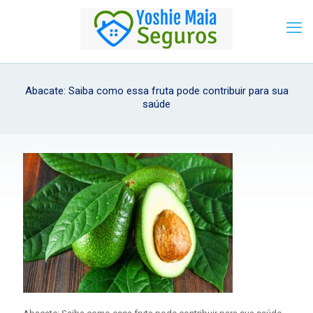
Abacate: Saiba como essa fruta pode contribuir para sua
saúde