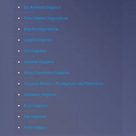
Sul América Seguros
Tokio Marine Seguradora
Mapfre Seguradora
Liberty Seguros
HDI Seguros
Generali Seguros
Mitsui Sumitomo Seguros
Seguros Allianz – Protegendo seu Patrimônio
Bradesco Seguros
Azul Seguros
Itaú Seguros
Porto Seguro