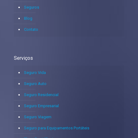
Seguros
Blog
Contato
Serviços
Seguro Vida
Seguro Auto
Seguro Residencial
Seguro Empresarial
Seguro Viagem
Seguro para Equipamentos Portáteis