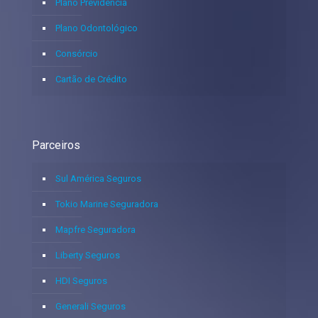
Plano Previdência
Plano Odontológico
Consórcio
Cartão de Crédito
Parceiros
Sul América Seguros
Tokio Marine Seguradora
Mapfre Seguradora
Liberty Seguros
HDI Seguros
Generali Seguros