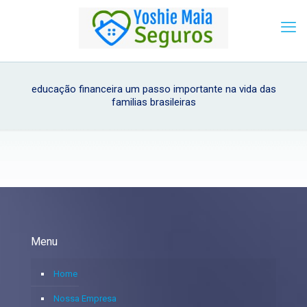
educação financeira um passo importante na vida das
familias brasileiras
Menu
Home
Nossa Empresa