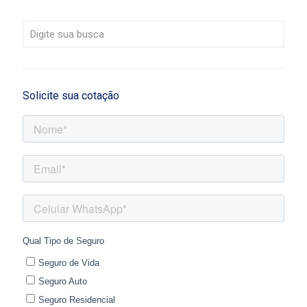
Solicite sua cotação