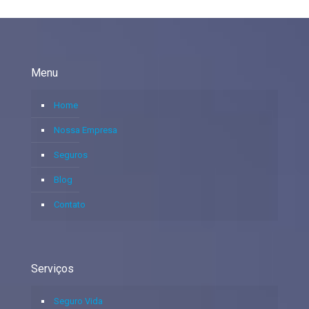
Menu
Home
Nossa Empresa
Seguros
Blog
Contato
Serviços
Seguro Vida