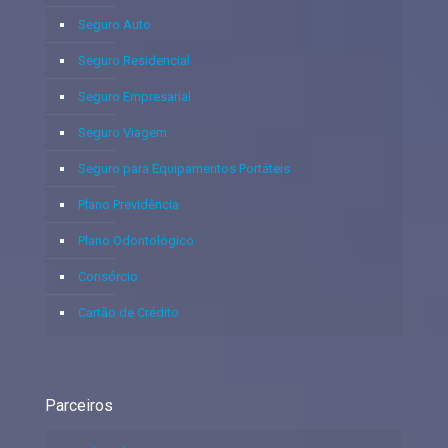
Seguro Auto
Seguro Residencial
Seguro Empresarial
Seguro Viagem
Seguro para Equipamentos Portáteis
Plano Previdência
Plano Odontológico
Consórcio
Cartão de Crédito
Parceiros