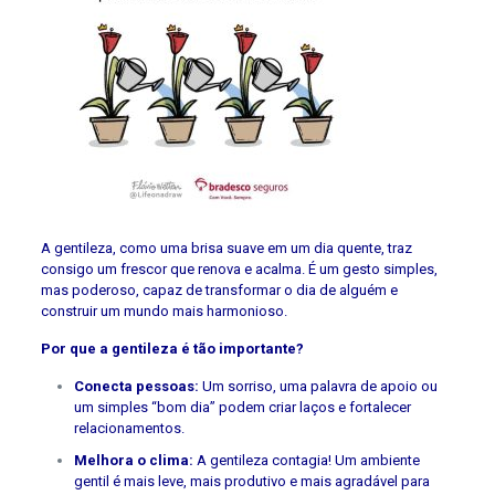
A gentileza, como uma brisa suave em um dia quente, traz
consigo um frescor que renova e acalma. É um gesto simples,
mas poderoso, capaz de transformar o dia de alguém e
construir um mundo mais harmonioso.
Por que a gentileza é tão importante?
Conecta pessoas:
Um sorriso, uma palavra de apoio ou
um simples “bom dia” podem criar laços e fortalecer
relacionamentos.
Melhora o clima:
A gentileza contagia! Um ambiente
gentil é mais leve, mais produtivo e mais agradável para