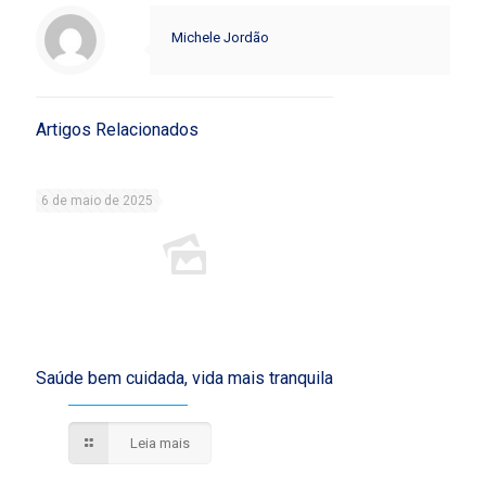
Michele Jordão
Artigos Relacionados
6 de maio de 2025
Saúde bem cuidada, vida mais tranquila
Leia mais