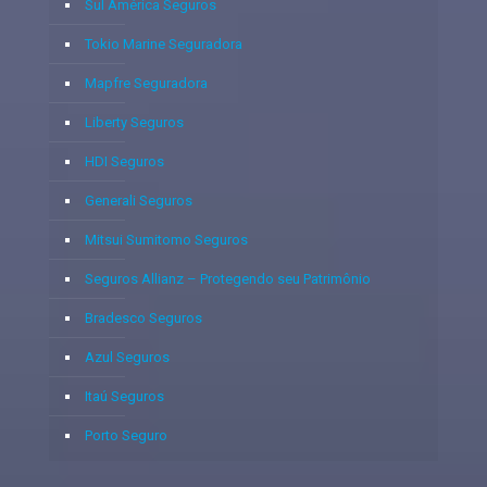
Sul América Seguros
Tokio Marine Seguradora
Mapfre Seguradora
Liberty Seguros
HDI Seguros
Generali Seguros
Mitsui Sumitomo Seguros
Seguros Allianz – Protegendo seu Patrimônio
Bradesco Seguros
Azul Seguros
Itaú Seguros
Porto Seguro