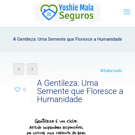
A Gentileza: Uma Semente que Floresce a Humanidade
Exibir tudo
A Gentileza: Uma
0
Semente que Floresce a
Humanidade