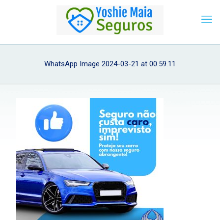
WhatsApp Image 2024-03-21 at 00.59.11