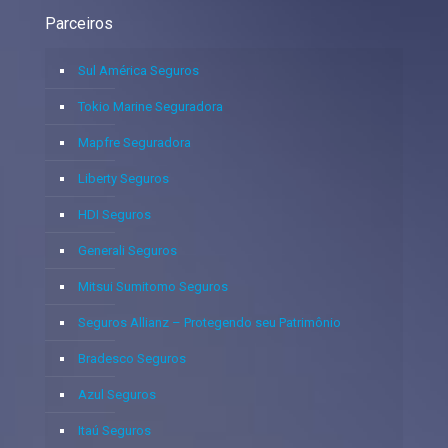
Parceiros
Sul América Seguros
Tokio Marine Seguradora
Mapfre Seguradora
Liberty Seguros
HDI Seguros
Generali Seguros
Mitsui Sumitomo Seguros
Seguros Allianz – Protegendo seu Patrimônio
Bradesco Seguros
Azul Seguros
Itaú Seguros