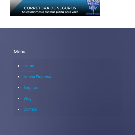
Menu
Home
Nossa Empresa
Seguros
Blog
Contato