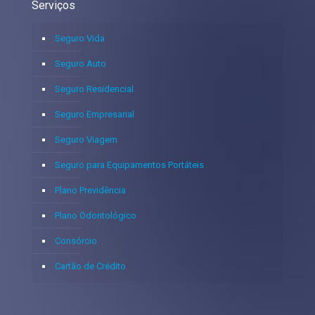
Serviços
Seguro Vida
Seguro Auto
Seguro Residencial
Seguro Empresarial
Seguro Viagem
Seguro para Equipamentos Portáteis
Plano Previdência
Plano Odontológico
Consórcio
Cartão de Crédito